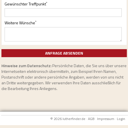
*
Gewünschter Treffpunkt
*
Weitere Wünsche
Hinweise zum Datenschutz:
Persönliche Daten, die Sie uns über unsere
Internetseiten elektronisch übermitteln, zum Beispiel Ihren Namen,
Postanschrift oder andere persönliche Angaben, werden von uns nicht
an Dritte weitergegeben. Wir verwenden Ihre Daten ausschließlich für
die Bearbeitung Ihres Anliegens.
© 2026 lutherfinder.de ·
AGB
·
Impressum
·
Login