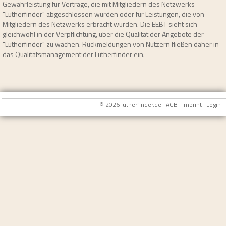
Gewährleistung für Verträge, die mit Mitgliedern des Netzwerks
"Lutherfinder" abgeschlossen wurden oder für Leistungen, die von
Mitgliedern des Netzwerks erbracht wurden. Die EEBT sieht sich
gleichwohl in der Verpflichtung, über die Qualität der Angebote der
"Lutherfinder" zu wachen. Rückmeldungen von Nutzern fließen daher in
das Qualitätsmanagement der Lutherfinder ein.
© 2026 lutherfinder.de ·
AGB
·
Imprint
·
Login